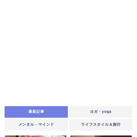
最新記事
ヨガ・yoga
メンタル・マインド
ライフスタイル＆旅行