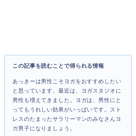
この記事を読むことで得られる情報
あっきーは男性こそヨガをおすすめしたい
と思っています。最近は、ヨガスタジオに
男性も増えてきました。ヨガは、男性にと
ってもうれしい効果がいっぱいです。スト
レスのたまったサラリーマンのみなさんヨ
ガ男子になりましょう。