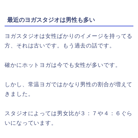
最近のヨガスタジオは男性も多い
ヨガスタジオは女性ばかりのイメージを持ってる
方、それは古いです。もう過去の話です。
確かにホットヨガは今でも女性が多いです。
しかし、常温ヨガではかなり男性の割合が増えて
きました。
スタジオによっては男女比が３：７や４：６ぐら
いになっています。