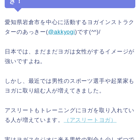
き！
愛知県岩倉市を中心に活動するヨガインストラク
ターのあっきー(
@akkyogi
)です(^^)/
日本では、まだまだヨガは女性がするイメージが
強いですよね。
しかし、最近では男性のスポーツ選手や起業家も
ヨガに取り組む人が増えてきました。
アスリートもトレーニングにヨガを取り入れてい
る人が増えています。
（アスリートヨガ）
実はヨガスタジオに来る男性の割合も少しずつで