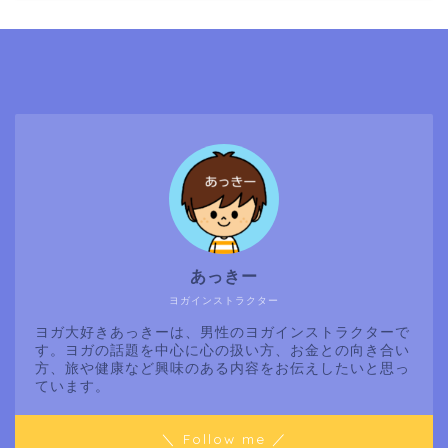
あっきー
ヨガインストラクター
ヨガ大好きあっきーは、男性のヨガインストラクターで
す。ヨガの話題を中心に心の扱い方、お金との向き合い
方、旅や健康など興味のある内容をお伝えしたいと思っ
ています。
＼ Follow me ／