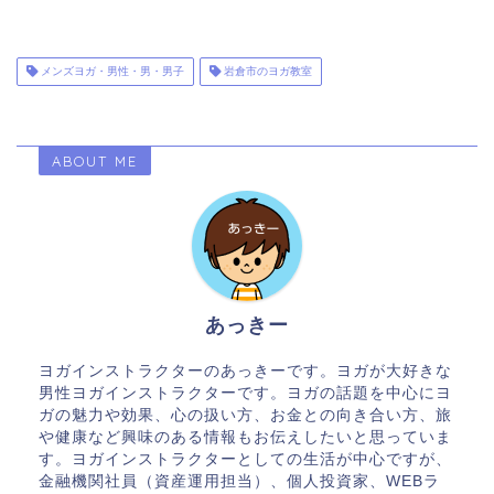
メンズヨガ・男性・男・男子
岩倉市のヨガ教室
ABOUT ME
あっきー
ヨガインストラクターのあっきーです。ヨガが大好きな
男性ヨガインストラクターです。ヨガの話題を中心にヨ
ガの魅力や効果、心の扱い方、お金との向き合い方、旅
や健康など興味のある情報もお伝えしたいと思っていま
す。ヨガインストラクターとしての生活が中心ですが、
金融機関社員（資産運用担当）、個人投資家、WEBラ