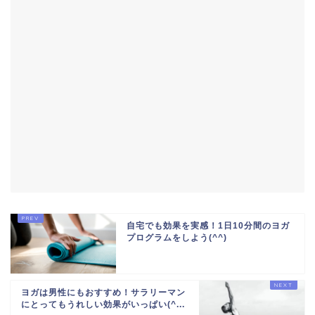
自宅でも効果を実感！1日10分間のヨガ
プログラムをしよう(^^)
ヨガは男性にもおすすめ！サラリーマン
にとってもうれしい効果がいっぱい(^...