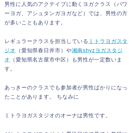
男性に人気のアクテイブに動くヨガクラス（パワ
ーヨガ、アシュタンガヨガなど）では、男性の方
が多いこともあります。
レギュラークラスを担当している
ミトラヨガスタ
ジオ
（愛知県春日井市）や
湘南shyzヨガスタジ
オ
（愛知県名古屋市中区）も男性が一定数いま
す。
あっきーのクラスでも参加者が男性ばかりになっ
たことがあります。 ちなみに
ミトラヨガスタジオのオーナは男性です。