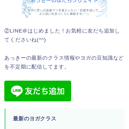
②LINE＠はじめました！お気軽に友だち追加し
てくださいね(^^)
あっきーの最新のクラス情報やヨガの豆知識など
を不定期に配信してます。
最新のヨガクラス