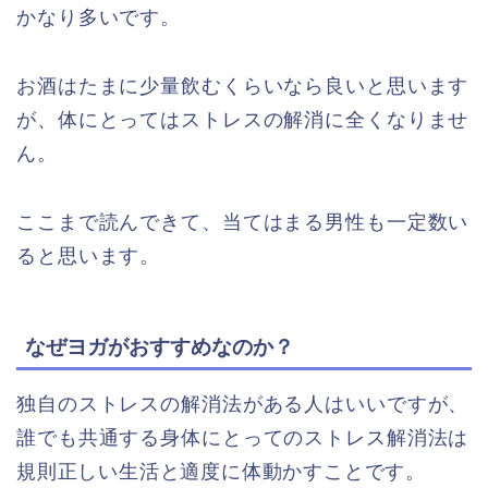
かなり多いです。
お酒はたまに少量飲むくらいなら良いと思います
が、体にとってはストレスの解消に全くなりませ
ん。
ここまで読んできて、当てはまる男性も一定数い
ると思います。
なぜヨガがおすすめなのか？
独自のストレスの解消法がある人はいいですが、
誰でも共通する身体にとってのストレス解消法は
規則正しい生活と適度に体動かすことです。