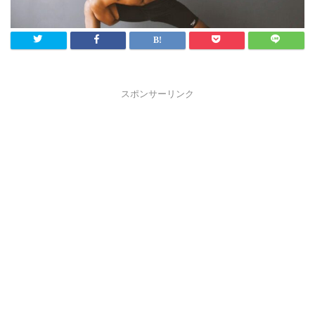
スポンサーリンク