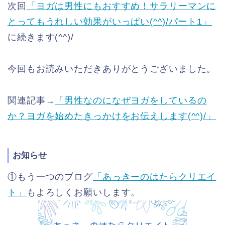
次回
「ヨガは男性にもおすすめ！サラリーマンに
とってもうれしい効果がいっぱい(^^)/パート1」
に続きます(^^)/
今回もお読みいただきありがとうございました。
関連記事→
「男性なのになぜヨガをしているの
か？ヨガを始めたきっかけをお伝えします(^^)/」
お知らせ
①もう一つのブログ
「あっきーのはたらクリエイ
ト」
もよろしくお願いします。