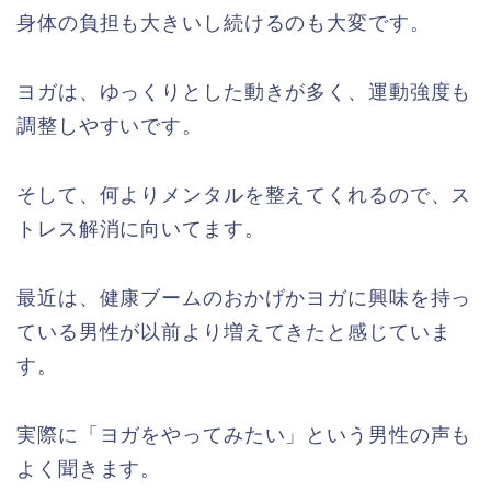
身体の負担も大きいし続けるのも大変です。
ヨガは、ゆっくりとした動きが多く、運動強度も
調整しやすいです。
そして、何よりメンタルを整えてくれるので、ス
トレス解消に向いてます。
最近は、健康ブームのおかげかヨガに興味を持っ
ている男性が以前より増えてきたと感じていま
す。
実際に「ヨガをやってみたい」という男性の声も
よく聞きます。