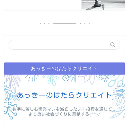
あっきーのはたらクリエイト