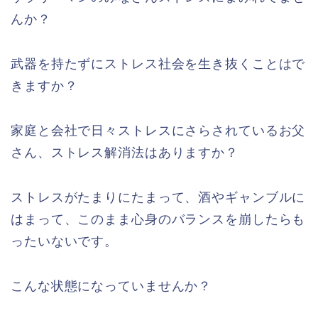
んか？
武器を持たずにストレス社会を生き抜くことはで
きますか？
家庭と会社で日々ストレスにさらされているお父
さん、ストレス解消法はありますか？
ストレスがたまりにたまって、酒やギャンブルに
はまって、このまま心身のバランスを崩したらも
ったいないです。
こんな状態になっていませんか？