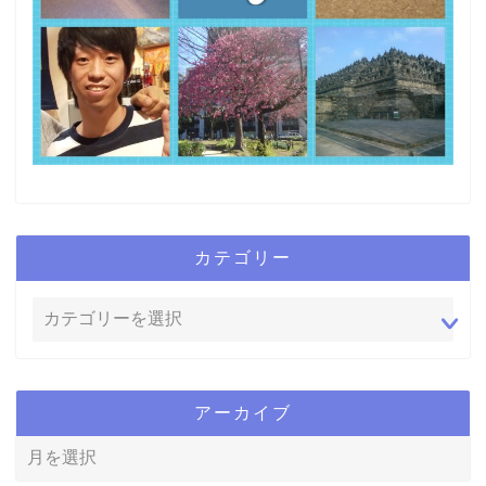
カテゴリー
アーカイブ