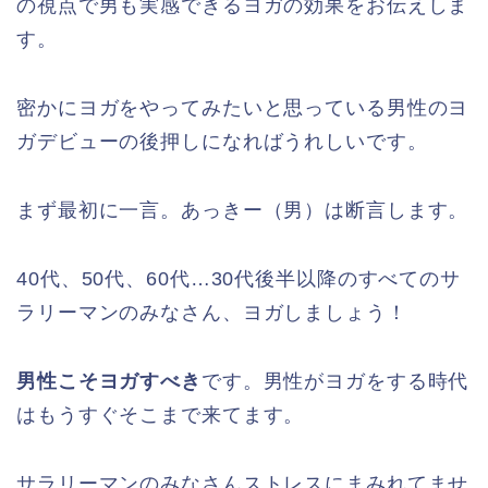
の視点で男も実感できるヨガの効果をお伝えしま
す。
密かにヨガをやってみたいと思っている男性のヨ
ガデビューの後押しになればうれしいです。
まず最初に一言。あっきー（男）は断言します。
40代、50代、60代…30代後半以降のすべてのサ
ラリーマンのみなさん、ヨガしましょう！
男性こそヨガすべき
です。男性がヨガをする時代
はもうすぐそこまで来てます。
サラリーマンのみなさんストレスにまみれてませ