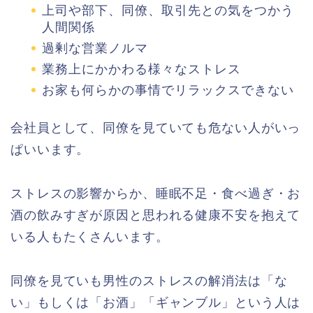
上司や部下、同僚、取引先との気をつかう
人間関係
過剰な営業ノルマ
業務上にかかわる様々なストレス
お家も何らかの事情でリラックスできない
会社員として、同僚を見ていても危ない人がいっ
ぱいいます。
ストレスの影響からか、睡眠不足・食べ過ぎ・お
酒の飲みすぎが原因と思われる健康不安を抱えて
いる人もたくさんいます。
同僚を見ていも男性のストレスの解消法は「な
い」もしくは「お酒」「ギャンブル」という人は