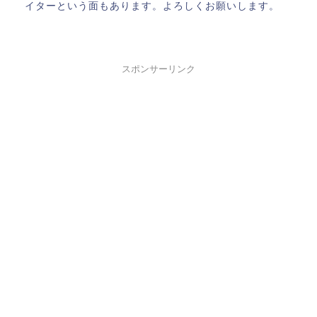
イターという面もあります。よろしくお願いします。
スポンサーリンク