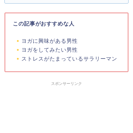
この記事がおすすめな人
ヨガに興味がある男性
ヨガをしてみたい男性
ストレスがたまっているサラリーマン
スポンサーリンク