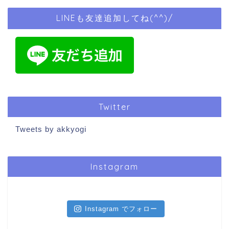
LINEも友達追加してね(^^)/
Twitter
Tweets by akkyogi
Instagram
Instagram でフォロー