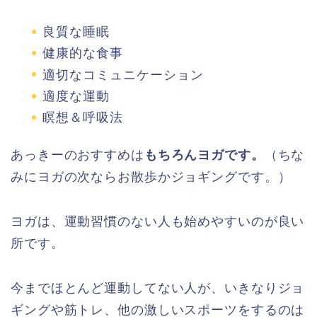
良質な睡眠
健康的な食事
適切なコミュニケーション
適度な運動
瞑想＆呼吸法
あっきーのおすすめは
もちろんヨガです。
（ちな
みにヨガの次ならお散歩かジョギングです。）
ヨガは、運動習慣のない人も始めやすいのが良い
所です。
今までほとんど運動してない人が、いきなりジョ
ギングや筋トレ、他の激しいスポーツをするのは