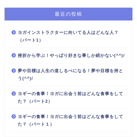
最近の投稿
ヨガインストラクターに向いてる人はどんな人？
（パート1）
挫折から学ぶ！やっぱり好きな事しか続かない(^^)/
夢や目標は人生の道しるべになる！夢や目標を持と
う(^^)/
ヨギーの食事！ヨガに出会う前はどんな食事をして
た？（パート2）
ヨギーの食事！ヨガに出会う前はどんな食事をして
た？（パート１）