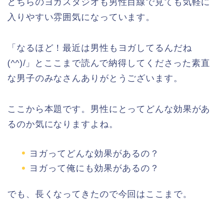
どちらのヨガスタジオも男性目線で見ても気軽に
入りやすい雰囲気になっています。
「なるほど！最近は男性もヨガしてるんだね
(^^)/」とここまで読んで納得してくださった素直
な男子のみなさんありがとうございます。
ここから本題です。男性にとってどんな効果があ
るのか気になりますよね。
ヨガってどんな効果があるの？
ヨガって俺にも効果があるの？
でも、長くなってきたので今回はここまで。