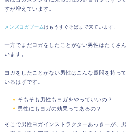
すが増えています。
メンズヨガブーム
はもうすぐそばまで来ています。
一方でまだヨガをしたことがない男性はたくさん
います。
ヨガをしたことがない男性はこんな疑問を持って
いるはずです。
そもそも男性もヨガをやっていいの？
男性にもヨガの効果ってあるの？
そこで男性ヨガインストラクターあっきーが、男