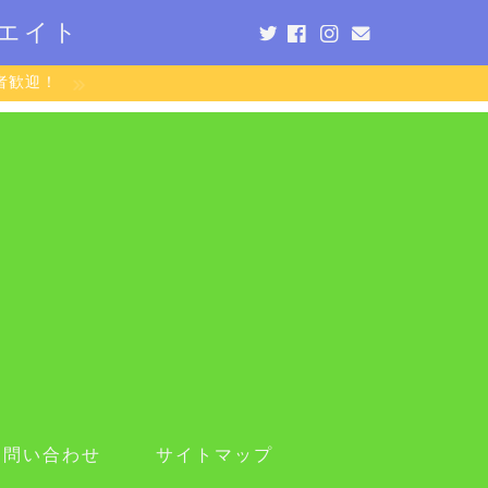
エイト
者歓迎！
お問い合わせ
サイトマップ