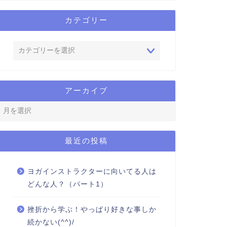
カテゴリー
アーカイブ
最近の投稿
ヨガインストラクターに向いてる人は
どんな人？（パート1）
挫折から学ぶ！やっぱり好きな事しか
続かない(^^)/