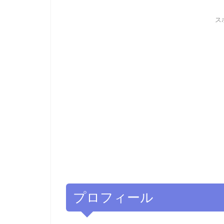
ス
プロフィール