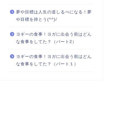
夢や目標は人生の道しるべになる！夢
や目標を持とう(^^)/
ヨギーの食事！ヨガに出会う前はどん
な食事をしてた？（パート2）
ヨギーの食事！ヨガに出会う前はどん
な食事をしてた？（パート１）