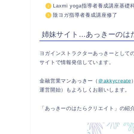
Laxmi yoga指導者養成講座基
陰ヨガ指導者養成講座修了
姉妹サイト…あっきーのは
ヨガインストラクターあっきーとして
サイトで情報発信しています。
金融営業マンあっきー（
＠akkycreate
運営開始）もよろしくお願いします。
「あっきーのはたらクリエイト」の紹