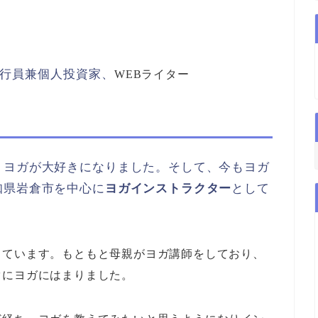
行員兼個人投資家、
WEBライター
、ヨガが大好きになりました。そして、今もヨガ
知県岩倉市を中心に
ヨガインストラクター
として
っています。もともと母親がヨガ講師をしており、
ぐにヨガにはまりました。