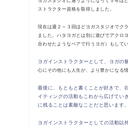
ヨガスタジオに通うようになって５年ほ
ストラクター資格を取得しました。
現在は週２～３回ほどヨガスタジオでクラ
ました。ハタヨガとは別に遊びでアクロ
合わせたようなペアで行うヨガ）もして
ヨガインストラクターとして、ヨガの
心にその他にも人生が、より豊かになる
最後に、もともと書くことが好きで、
イティングの活動もこれから広げてい
に残ることは素敵なことだと思います
ヨガインストラクターとしての活動以