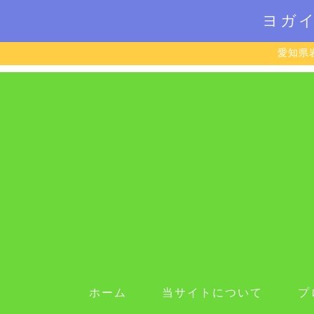
ヨガ
愛知県
ホーム
当サイトについて
プ