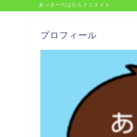
あっきーのはたらクリエイト
プロフィール