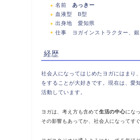
名前
あっきー
血液型 B型
出身地 愛知県
仕事 ヨガインストラクター、銀
経歴
社会人になってはじめたヨガにはまり
をすることが大好きです。現在は、愛
活動しています。
ヨガは、考え方も含めて
生活の中心
にな
その影響もあってか、社会人になってす