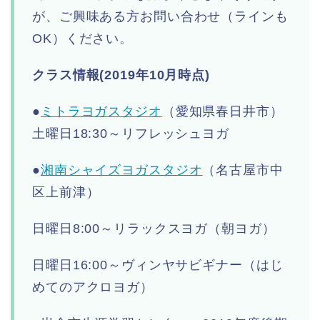
が、ご興味ある方お問い合わせ（ラインも
OK）ください。
クラス情報(2019年10月時点)
●
ミトラヨガスタジオ
（愛知県春日井市）
土曜日18:30～リフレッシュヨガ
●
湘南シャイズヨガスタジオ
（名古屋市中
区上前津）
日曜日8:00～リラックスヨガ（朝ヨガ）
日曜日16:00～ヴィンヤサビギナー（はじ
めてのアクロヨガ）