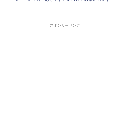
スポンサーリンク