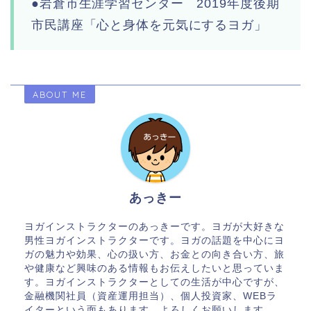
●岩倉市生涯学習センター 2019年度後期
市民講座「心と身体を元気にするヨガ」
ABOUT ME
あっきー
ヨガインストラクターのあっきーです。ヨガが大好きな
男性ヨガインストラクターです。ヨガの話題を中心にヨ
ガの魅力や効果、心の扱い方、お金との向き合い方、旅
や健康など興味のある情報もお伝えしたいと思っていま
す。ヨガインストラクターとしての生活が中心ですが、
金融機関社員（資産運用担当）、個人投資家、WEBラ
イターという面もあります。よろしくお願いします。