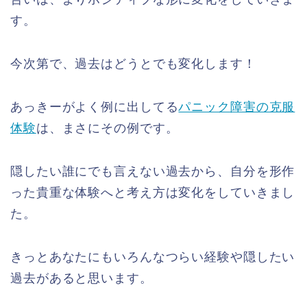
す。
今次第で、過去はどうとでも変化します！
あっきーがよく例に出してる
パニック障害の克服
体験
は、まさにその例です。
隠したい誰にでも言えない過去から、自分を形作
った貴重な体験へと考え方は変化をしていきまし
た。
きっとあなたにもいろんなつらい経験や隠したい
過去があると思います。