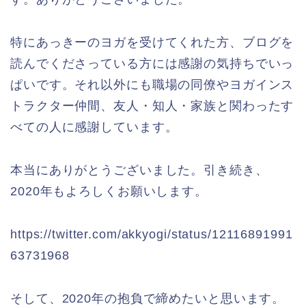
特にあっきーのヨガを受けてくれた方、ブログを
読んでくださっている方には感謝の気持ちでいっ
ぱいです。それ以外にも職場の同僚やヨガインス
トラクター仲間、友人・知人・家族と関わったす
べての人に感謝しています。
本当にありがとうございました。引き続き、
2020年もよろしくお願いします。
https://twitter.com/akkyogi/status/12116891991
63731968
そして、2020年の抱負で締めたいと思います。