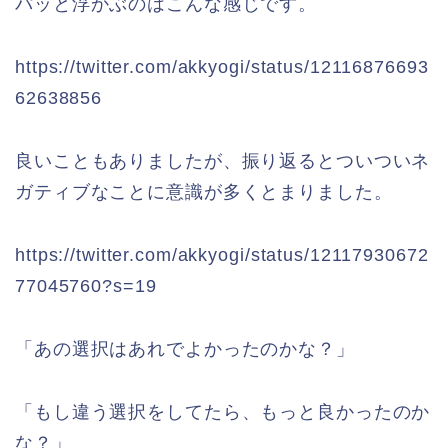
パッと浮かぶのはこんな感じです。
https://twitter.com/akkyogi/status/12116876693
62638856
良いこともありましたが、振り返るとついついネ
ガティブなことに意識が多くとまりました。
https://twitter.com/akkyogi/status/12117930672
77045760?s=19
「あの選択はあれでよかったのかな？」
「もし違う選択をしてたら、もっと良かったのか
な？」