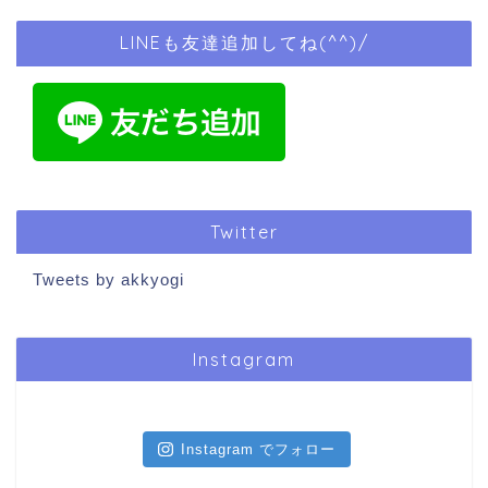
LINEも友達追加してね(^^)/
Twitter
Tweets by akkyogi
Instagram
Instagram でフォロー