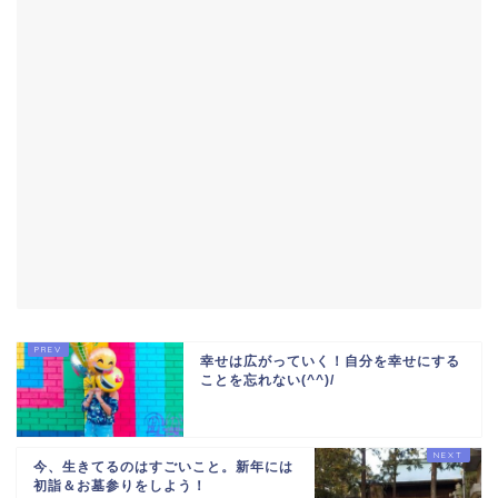
幸せは広がっていく！自分を幸せにする
ことを忘れない(^^)/
今、生きてるのはすごいこと。新年には
初詣＆お墓参りをしよう！