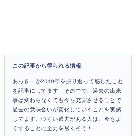
この記事から得られる情報
あっきーが2019年を振り返って感じたこと
を記事にしてます。その中で、過去の出来
事は変わらなくても今を充実させることで
過去の意味合いが変化していくことを実感
してます。つらい過去がある人は、今をよ
くすることに全力を尽くそう！