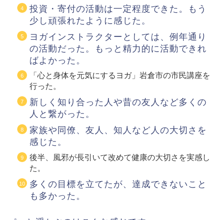
投資・寄付の活動は一定程度できた。もう
少し頑張れたように感じた。
ヨガインストラクターとしては、例年通り
の活動だった。もっと精力的に活動できれ
ばよかった。
「心と身体を元気にするヨガ」岩倉市の市民講座を
行った。
新しく知り合った人や昔の友人など多くの
人と繋がった。
家族や同僚、友人、知人など人の大切さを
感じた。
後半、風邪が長引いて改めて健康の大切さを実感し
た。
多くの目標を立てたが、達成できないこと
も多かった。