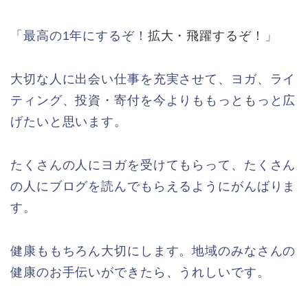
「最高の1年にするぞ！
拡大・飛躍するぞ！
」
大切な人に出会い仕事を充実させて、ヨガ、ライ
ティング、投資・寄付を今よりももっともっと広
げたいと思います。
たくさんの人にヨガを受けてもらって、たくさん
の人にブログを読んでもらえるようにがんばりま
す。
健康ももちろん大切にします。地域のみなさんの
健康のお手伝いができたら、うれしいです。