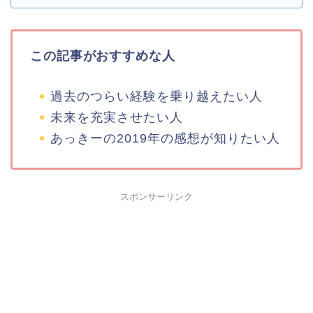
この記事がおすすめな人
過去のつらい経験を乗り越えたい人
未来を充実させたい人
あっきーの2019年の感想が知りたい人
スポンサーリンク