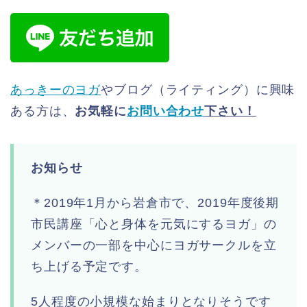
あっきーのヨガ
やブログ（ライティング）に興味
ある方は、
お気軽に
お問い合わせ
下さい！
お知らせ
＊2019年1月から岩倉市で、2019年度後期
市民講座「心と身体を元気にするヨガ」の
メンバーの一部を中心にヨガサークルを立
ち上げる予定です。
5人程度の小規模な始まりとなりそうです