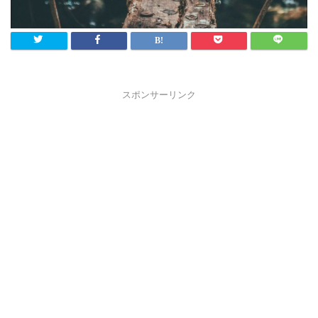
スポンサーリンク