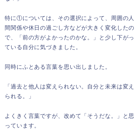
特に①については、その選択によって、周囲の人
間関係や休日の過ごし方などが大きく変化したの
で、「前の方がよかったのかな。」と少し下がっ
ている自分に気づきました。
同時にふとある言葉を思い出しました。
「過去と他人は変えられない。自分と未来は変え
られる。」
よくきく言葉ですが、改めて「そうだな。」と思
っています。