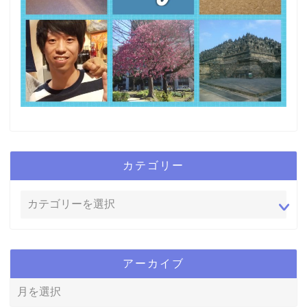
カテゴリー
アーカイブ