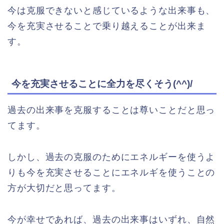
今は克服できないと感じているような出来事も、
今を充実させることで乗り越えることが出来ま
す。
今を充実させることに全力を尽くそう(^^)/
過去の出来事を克服することは尊いことだと思っ
てます。
しかし、過去の克服のためにエネルギーを使うよ
りも今を充実させることにエネルギを使うことの
方が大切だと思ってます。
今が幸せであれば、過去の出来事はいずれ、自然