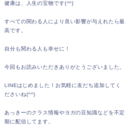
健康は、人生の宝物です(^^)
すべての関わる人により良い影響が与えれたら最
高です。
自分も関わる人も幸せに！
今回もお読みいただきありがとうございました。
LINEはじめました！お気軽に友だち追加してく
ださいね(^^)
あっきーのクラス情報やヨガの豆知識などを不定
期に配信してます。