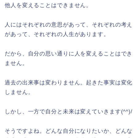
他人を変えることはできません。
人にはそれぞれの意思があって、それぞれの考え
があって、それぞれの人生があります。
だから、自分の思い通りに人を変えることはでき
ません。
過去の出来事は変わりません。起きた事実は変化
しません。
しかし、一方で自分と未来は変えていきます(^^)/
そうですよね。どんな自分になりたいか、どんな