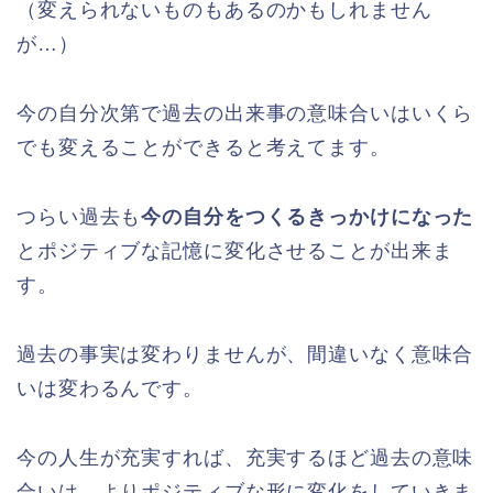
（変えられないものもあるのかもしれません
が…）
今の自分次第で過去の出来事の意味合いはいくら
でも変えることができると考えてます。
つらい過去も
今の自分をつくるきっかけになった
とポジティブな記憶に変化させることが出来ま
す。
過去の事実は変わりませんが、間違いなく意味合
いは変わるんです。
今の人生が充実すれば、充実するほど過去の意味
合いは、よりポジティブな形に変化をしていきま