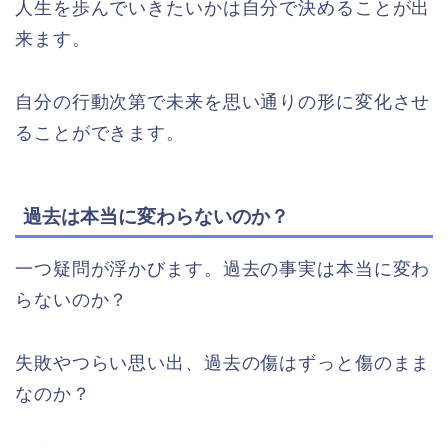
人生を歩んでいきたいかは自分で決めることが出
来ます。
自分の行動次第で未来を思い通りの形に変化させ
ることができます。
過去は本当に変わらないのか？
一つ疑問が浮かびます。過去の事実は本当に変わ
らないのか？
失敗やつらい思い出、過去の傷はずっと傷のまま
なのか？