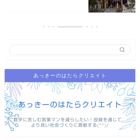
あっきーのはたらクリエイト