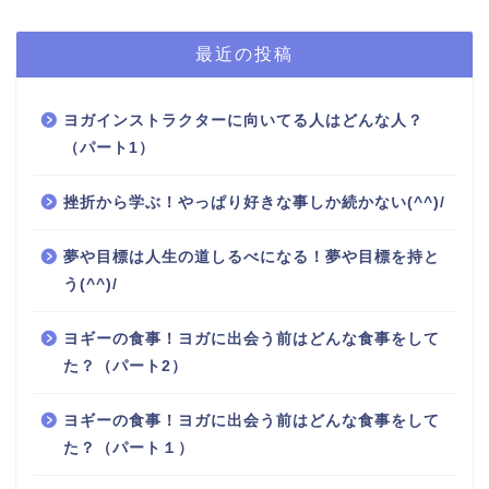
最近の投稿
ヨガインストラクターに向いてる人はどんな人？
（パート1）
挫折から学ぶ！やっぱり好きな事しか続かない(^^)/
夢や目標は人生の道しるべになる！夢や目標を持と
う(^^)/
ヨギーの食事！ヨガに出会う前はどんな食事をして
た？（パート2）
ヨギーの食事！ヨガに出会う前はどんな食事をして
た？（パート１）