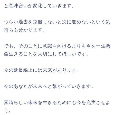
と意味合いが変化していきます。
つらい過去を克服しないと次に進めないという気
持ちも分かります。
でも、そのことに意識を向けるよりも今を一生懸
命生きることを大切にしてほしいです。
今の延長線上には未来があります。
今のあなたが未来へと繋がっていきます。
素晴らしい未来を生きるためにも今を充実させよ
う。