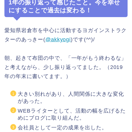
1年の振り返って感じたこと。今を幸せ
にすることで過去は変わる！
愛知県岩倉市を中心に活動するヨガインストラク
ターのあっきー(
@akkyogi
)です(^^)/
朝、起きて布団の中で、「一年がもう終わるな」
と考えながら、少し振り返ってました。（2019
年の年末に書いてます。）
大きい別れがあり、人間関係に大きな変化
があった。
WEBライターとして、活動の幅を広げるた
めにブログに取り組んだ。
会社員として一定の成果を出した。