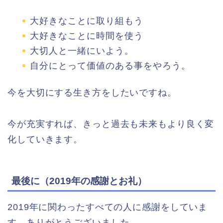
大好きなことに取り組もう
大好きなことに時間を使う
大切人と一緒にいよう。
自分にとって価値のある事をやろう。
今を大切にする生き方をしたいですね。
今が充実すれば、きっと過去も未来もより良く変
化していきます。
最後に（2019年の感謝とお礼）
2019年に関わったすべての人に感謝をしていま
す。ありがとうございました。