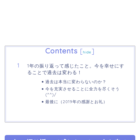
Contents
[
]
hide
1年の振り返って感じたこと。今を幸せにす
ることで過去は変わる！
過去は本当に変わらないのか？
今を充実させることに全力を尽くそう
(^^)/
最後に（2019年の感謝とお礼）