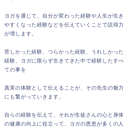
ヨガを通じて、自分が変わった経験や人生が生き
やすくなった経験などを伝えていくことで説得力
が増します。
苦しかった経験、つらかった経験、うれしかった
経験、ヨガに限らず生きてきた中で経験したすべ
ての事を
真実の体験として伝えることが、その先生の魅力
にも繋がっていきます。
自らの経験を伝えて、それが生徒さんの心と身体
の健康の向上に役立って、ヨガの恩恵が多くの人