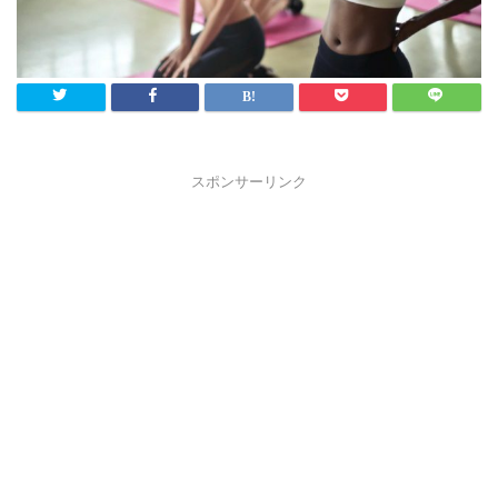
スポンサーリンク