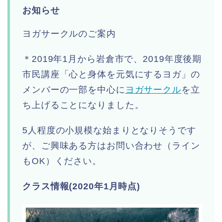
お知らせ
ヨガサークルのご案内
＊2019年1月から岩倉市で、2019年度後期
市民講座「心と身体を元気にするヨガ」の
メンバーの一部を中心に
ヨガサークル
を立
ち上げることになりました。
5人程度の小規模な始まりとなりそうです
が、ご興味ある方はお問い合わせ（ライン
もOK）ください。
クラス情報(2020年1月時点)