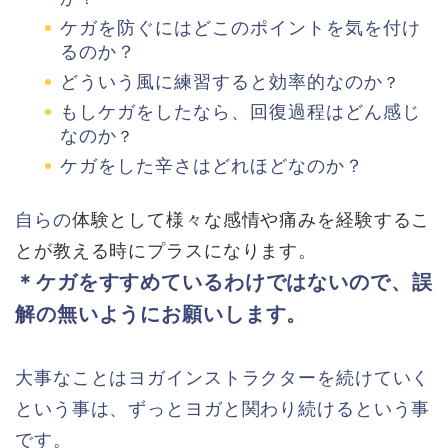
ケガを防ぐにはどこのポイントを気を付け
るのか？
どういう風に練習すると効率的なのか
？
もしケガをしたなら、回復過程はどん感じ
なのか
？
ケガをした辛さはどれほどなのか？
自らの
体験として様々な感情や痛みを経験するこ
とが教える時にプラスになります。
＊ケガをすすめているわけではないので、誤
解の無いようにお願いします。
大事なことはヨガインストラクターを続けていく
という事は、ずっとヨガと関わり続けるという事
です。