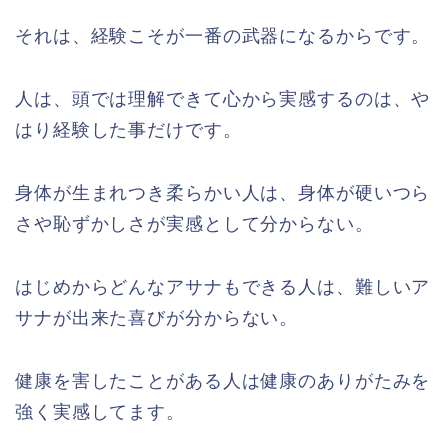
それは、経験こそが一番の武器になるからです。
人は、頭では理解できて心から実感するのは、や
はり経験した事だけです。
身体が生まれつき柔らかい人は、身体が硬いつら
さや恥ずかしさが実感として分からない。
はじめからどんなアサナもできる人は、難しいア
サナが出来た喜びが分からない。
健康を害したことがある人は健康のありがたみを
強く実感してます。