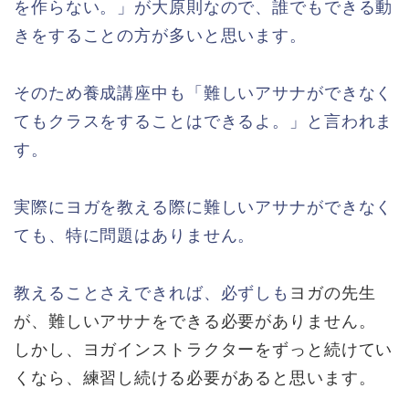
を作らない。」が大原則なので、誰でもできる動
きをすることの方が多いと思います。
そのため養成講座中も「難しいアサナができなく
てもクラスをすることはできるよ。」と言われま
す。
実際にヨガを教える際に難しいアサナができなく
ても、特に問題はありません。
教えることさえできれば、必ずしも
ヨガの先生
が、難しいアサナをできる必要がありません。
しかし、ヨガインストラクターをずっと続けてい
くなら、練習し続ける必要があると思います。