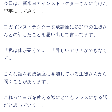
今日は、新米ヨガインストラクターさんに向けた
記事にしてみます。
ヨガインストラクター養成講座に参加中の生徒さ
んとの話したことを思い出して書いてます。
「私は体が硬くて…」「難しいアサナができなく
て…」
こんな話を養成講座に参加している生徒さんから
聞くことがあります。
これってヨガを教える際にとてもプラスになる話
だと思っています。