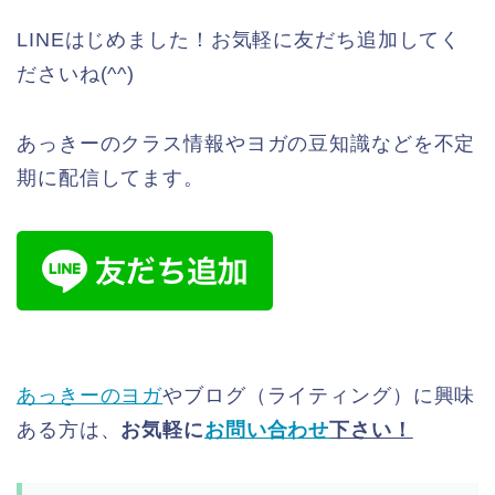
LINEはじめました！お気軽に友だち追加してく
ださいね(^^)
あっきーのクラス情報やヨガの豆知識などを不定
期に配信してます。
あっきーのヨガ
やブログ（ライティング）に興味
ある方は、
お気軽に
お問い合わせ
下さい！