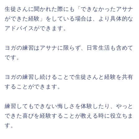
生徒さんに聞かれた際にも「できなかったアサナ
ができた経験」をしている場合は、より具体的な
アドバイスができます。
ヨガの練習はアサナに限らず、日常生活も含めて
です。
ヨガの練習し続けることで生徒さんと経験を共有
することができます。
練習してもできない悔しさを体験したり、やっと
できた喜びを経験することが教える時に役立ちま
す。