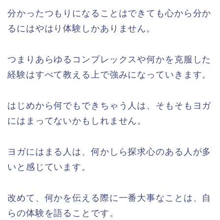
分かったつもりになることはできても心から分か
るにはやはり体験しかありません。
つまりあらゆるコンプレックスや何かを克服した
経験はすべて教える上で強みになっていきます。
はじめから何でもできちゃう人は、そもそもヨガ
にはまってないかもしれません。
ヨガにはまる人は、何かしら探求心のある人が多
いと感じています。
改めて、何かを伝える際に一番大事なことは、自
らの体験を語ることです。