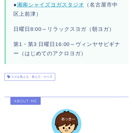
●
湘南シャイズヨガスタジオ
（名古屋市中
区上前津）
日曜日8:00～リラックスヨガ（朝ヨガ）
第1・第3 日曜日16:00～ヴィンヤサビギナ
ー（はじめてのアクロヨガ）
ヨガを教える・教え方・やり方
ABOUT ME