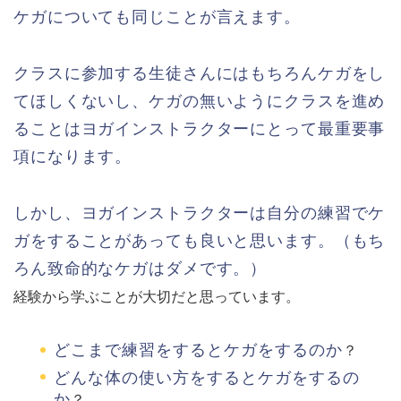
ケガについても同じことが言えます。
クラスに参加する生徒さんにはもちろんケガをし
てほしくないし、ケガの無いようにクラスを進め
ることはヨガインストラクターにとって最重要事
項になります。
しかし、ヨガインストラクターは自分の練習でケ
ガをすることがあっても良いと思います。（もち
ろん致命的なケガはダメです。）
経験から学ぶことが大切だと思っています。
どこまで練習をするとケガをするのか
？
どんな体の使い方をするとケガをするの
か
？