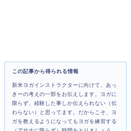
この記事から得られる情報
新米ヨガインストラクターに向けて、あっ
きーの考えの一部をお伝えします。ヨガに
限らず、経験した事しか伝えられない（伝
わらない）と思ってます。だからこそ、ヨ
ガを教えるようになってもヨガを練習する
（アサナに限らず）時間をとりましょう。