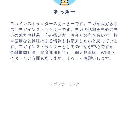
あっきー
ヨガインストラクターのあっきーです。ヨガが大好きな
男性ヨガインストラクターです。ヨガの話題を中心にヨ
ガの魅力や効果、心の扱い方、お金との向き合い方、旅
や健康など興味のある情報もお伝えしたいと思っていま
す。ヨガインストラクターとしての生活が中心ですが、
金融機関社員（資産運用担当）、個人投資家、WEBラ
イターという面もあります。よろしくお願いします。
スポンサーリンク