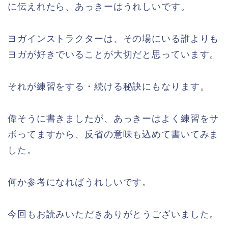
に伝えれたら、あっきーはうれしいです。
ヨガインストラクターは、その場にいる誰よりも
ヨガが好きでいることが大切だと思っています。
それが練習をする・続ける秘訣にもなります。
偉そうに書きましたが、あっきーはよく練習をサ
ボってますから、反省の意味も込めて書いてみま
した。
何か参考になればうれしいです。
今回もお読みいただきありがとうございました。