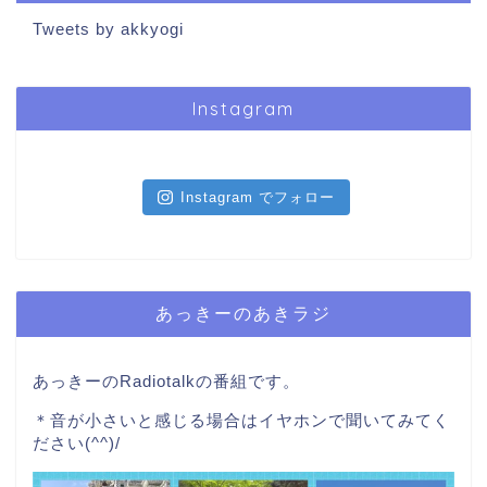
Tweets by akkyogi
Instagram
Instagram でフォロー
あっきーのあきラジ
あっきーのRadiotalkの番組です。
＊音が小さいと感じる場合はイヤホンで聞いてみてく
ださい(^^)/