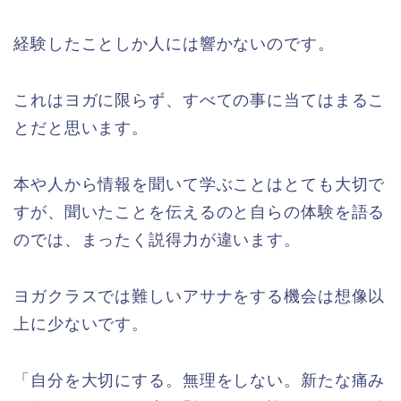
経験したことしか人には響かないのです。
これはヨガに限らず、すべての事に当てはまるこ
とだと思います。
本や人から情報を聞いて学ぶことはとても大切で
すが、聞いたことを伝えるのと自らの体験を語る
のでは、まったく説得力が違います。
ヨガクラスでは難しいアサナをする機会は想像以
上に少ないです。
「自分を大切にする。無理をしない。新たな痛み