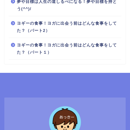
夢や目標は人生の道しるべになる！夢や目標を持と
う(^^)/
ヨギーの食事！ヨガに出会う前はどんな食事をして
た？（パート2）
ヨギーの食事！ヨガに出会う前はどんな食事をして
た？（パート１）