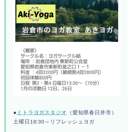
●
ミトラヨガスタジオ
（愛知県春日井市）
土曜日18:30～リフレッシュヨガ