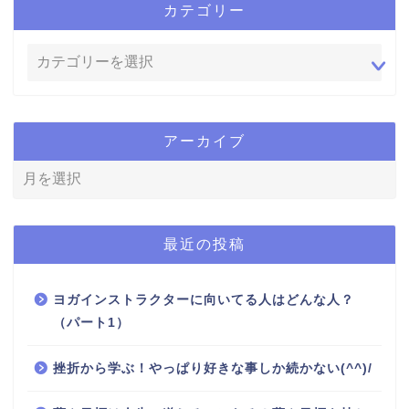
カテゴリー
アーカイブ
最近の投稿
ヨガインストラクターに向いてる人はどんな人？
（パート1）
挫折から学ぶ！やっぱり好きな事しか続かない(^^)/