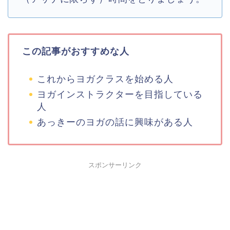
この記事がおすすめな人
これからヨガクラスを始める人
ヨガインストラクターを目指している
人
あっきーのヨガの話に興味がある人
スポンサーリンク