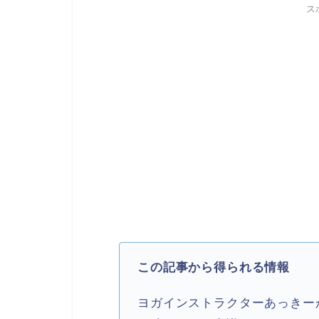
ス
この記事から得られる情報
ヨガインストラクターあっきー