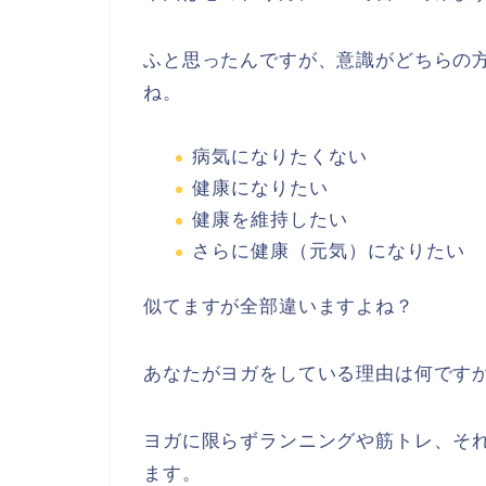
ふと思ったんですが、意識がどちらの
ね。
病気になりたくない
健康になりたい
健康を維持したい
さらに健康（元気）になりたい
似てますが全部違いますよね？
あなたがヨガをしている理由は何です
ヨガに限らずランニングや筋トレ、そ
ます。