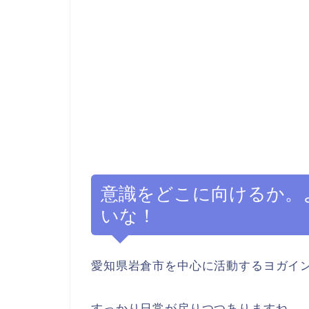
意識をどこに向けるか。
いな！
愛知県岩倉市を中心に活動するヨガイン
すっかり日常が戻りつつありますね。