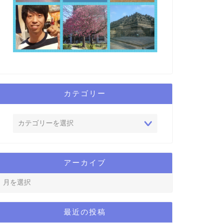
カテゴリー
アーカイブ
最近の投稿