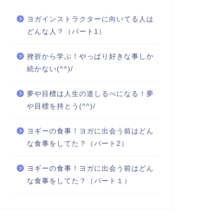
ヨガインストラクターに向いてる人は
どんな人？（パート1）
挫折から学ぶ！やっぱり好きな事しか
続かない(^^)/
夢や目標は人生の道しるべになる！夢
や目標を持とう(^^)/
ヨギーの食事！ヨガに出会う前はどん
な食事をしてた？（パート2）
ヨギーの食事！ヨガに出会う前はどん
な食事をしてた？（パート１）