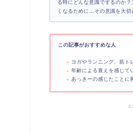
る時にどんな意識でするのか？
くなるために…その意識を大切
この記事がおすすめな人
ヨガやランニング、筋ト
年齢による衰えを感じて
あっきーの感じたことに
ス