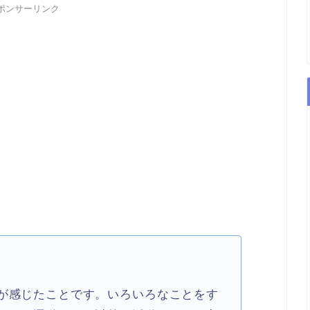
ポンサーリンク
が感じたことです。いろいろなことをす