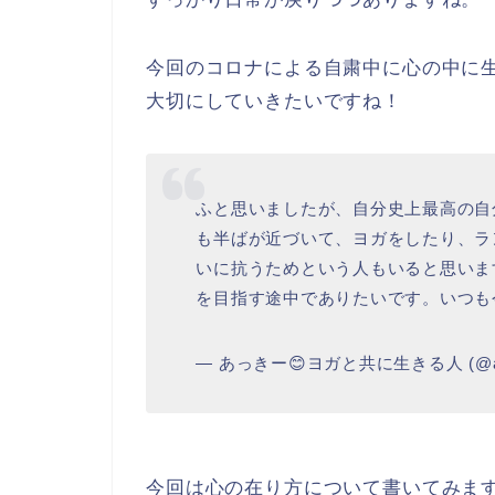
今回のコロナによる自粛中に心の中に
大切にしていきたいですね！
ふと思いましたが、自分史上最高の自
も半ばが近づいて、ヨガをしたり、ラ
いに抗うためという人もいると思いま
を目指す途中でありたいです。いつも
— あっきー😊ヨガと共に生きる人 (@ak
今回は心の在り方について書いてみま