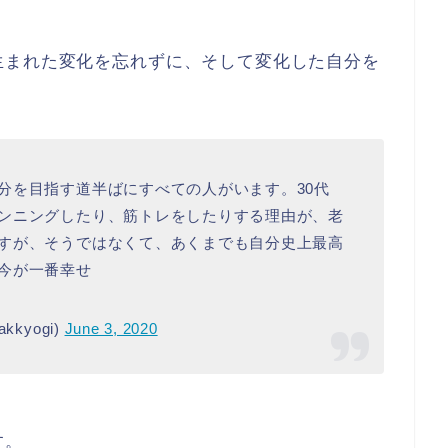
生まれた変化を忘れずに、そして変化した自分を
分を目指す道半ばにすべての人がいます。30代
ンニングしたり、筋トレをしたりする理由が、老
すが、そうではなくて、あくまでも自分史上最高
今が一番幸せ
kyogi)
June 3, 2020
す。