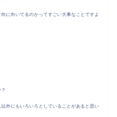
方向に向いてるのかってすごい大事なことですよ
か？
れ以外にもいろいろとしていることがあると思い